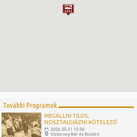
További Programok
MEGÁLLNI TILOS,
NOSZTALGIÁZNI KÖTELEZŐ
2026.05.31 15:00
Víztorony Bár és Bisztró